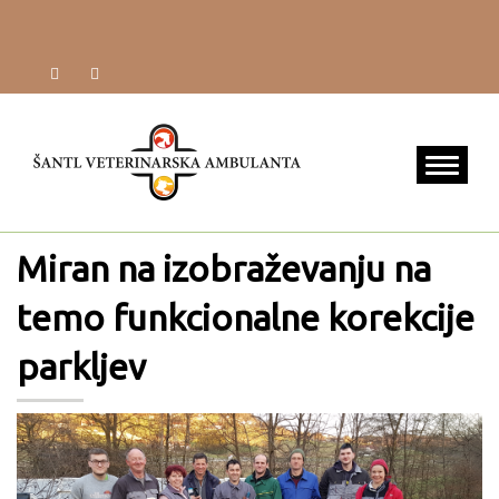
Miran na izobraževanju na
temo funkcionalne korekcije
parkljev